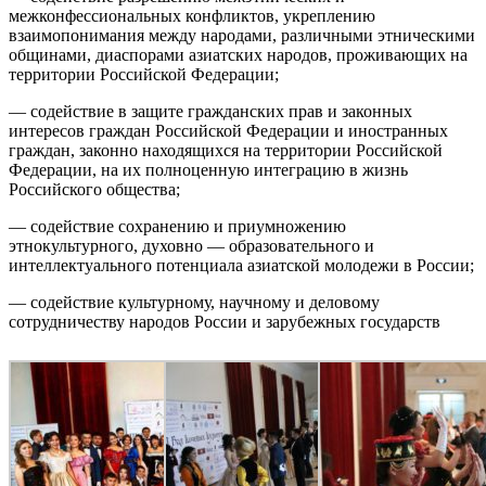
межконфессиональных конфликтов, укреплению
взаимопонимания между народами, различными этническими
общинами, диаспорами азиатских народов, проживающих на
территории Российской Федерации;
— содействие в защите гражданских прав и законных
интересов граждан Российской Федерации и иностранных
граждан, законно находящихся на территории Российской
Федерации, на их полноценную интеграцию в жизнь
Российского общества;
— содействие сохранению и приумножению
этнокультурного, духовно — образовательного и
интеллектуального потенциала азиатской молодежи в России;
— содействие культурному, научному и деловому
сотрудничеству народов России и зарубежных государств