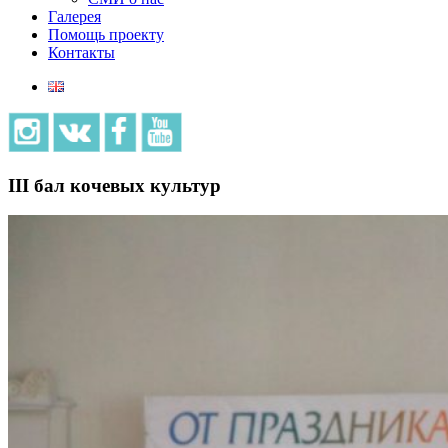
Галерея
Помощь проекту
Контакты
III бал кочевых культур