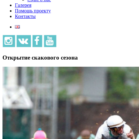
Галерея
Помощь проекту
Контакты
Открытие скакового сезона