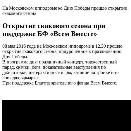
На Московском ипподроме ко Дню Победы прошло открытие
скакового сезона
Открытие скакового сезона при
поддержке БФ «Всем Вместе»
08 мая 2016 года на Московском ипподроме в 12.30 прошло
открытие скакового сезона, приуроченное к празднованию
Дня Победы.
В программе дня: праздничный концерт, торжественный
парад, скачки, бега, показательные выступления по
джигитовке, интерактивные игры, катание на тройке и на
лошадях, ярмарка.
При поддержке Благотворительного фонда Всем Вместе.