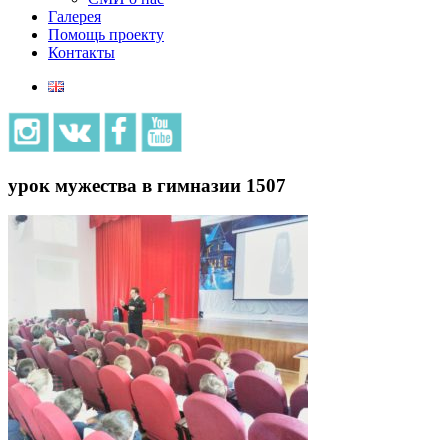
Галерея
Помощь проекту
Контакты
урок мужества в гимназии 1507