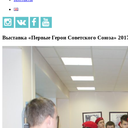
Выставка «Первые Герои Советского Союза» 201