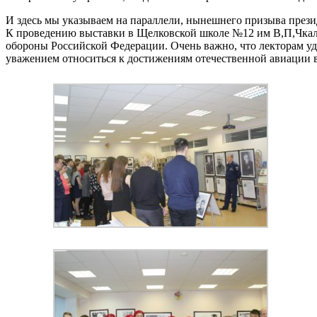
И здесь мы указываем на параллели, нынешнего призыва през
К проведению
выставки в Щелковской школе №12 им В,П,Чкал
обороны Российской Федерации. Очень важно, что лекторам уд
уважением относиться к достижениям отечественной авиации 