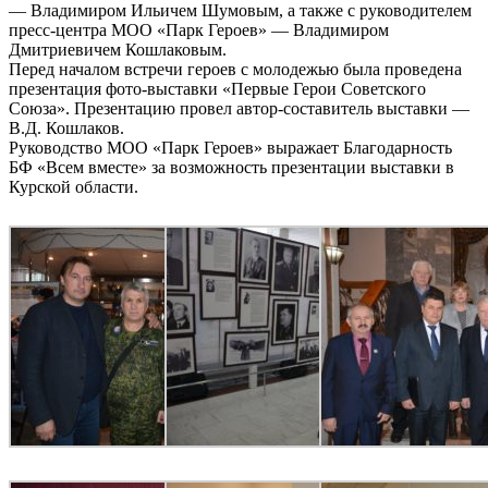
— Владимиром Ильичем Шумовым, а также с руководителем
пресс-центра МОО «Парк Героев» — Владимиром
Дмитриевичем Кошлаковым.
Перед началом встречи героев с молодежью была проведена
презентация фото-выставки «Первые Герои Советского
Союза». Презентацию провел автор-составитель выставки —
В.Д. Кошлаков.
Руководство МОО «Парк Героев» выражает Благодарность
БФ «Всем вместе» за возможность презентации выставки в
Курской области.