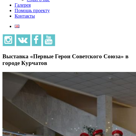
Галерея
Помощь проекту
Контакты
Выставка «Первые Герои Советского Союза» в
городе Курчатов