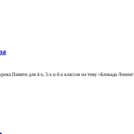
ва
ока Памяти для 4-х, 5-х и 6-х классов на тему «Блокада Ленинг