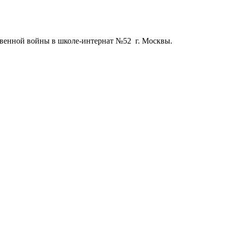
твенной войны в школе-интернат №52 г. Москвы.