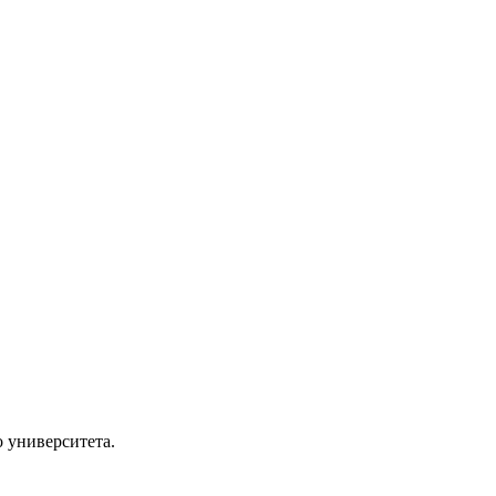
о университета.