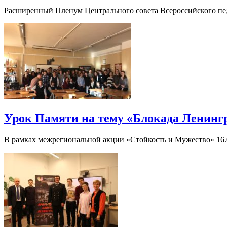
Расширенный Пленум Центрального совета Всероссийского пед
Урок Памяти на тему «Блокада Ленингр
В рамках межрегиональной акции «Стойкость и Мужество» 16.0