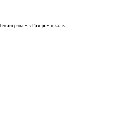
Ленинграда » в Газпром школе.