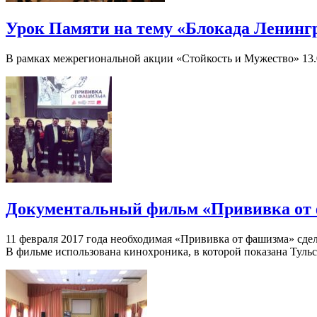
Урок Памяти на тему «Блокада Ленингр
В рамках межрегиональной акции «Стойкость и Мужество» 13.
Документальный фильм «Прививка от
11 февраля 2017 года необходимая «Прививка от фашизма» сд
В фильме использована кинохроника, в которой показана Тульс