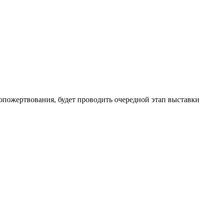
опожертвования, будет проводить очередной этап выставки