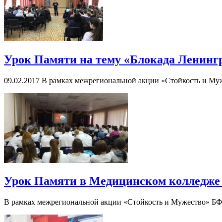
Урок Памяти на тему «Блокада Ленингр
09.02.2017 В рамках межрегиональной акции «Стойкость и Муж
Урок Памяти в Медицинском колледже
В рамках межрегиональной акции «Стойкость и Мужество» БФ 