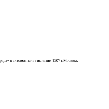
рада» в актовом зале гимназии 1507 г.Москвы.