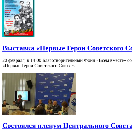
Выставка «Первые Герои Советского С
20 февраля, в 14-00 Благотворительный Фонд «Всем вместе» с
«Первые Герои Советского Союза».
Состоялся пленум Центрального Совет