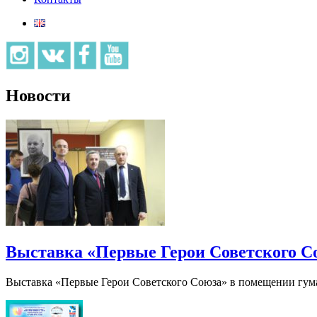
Новости
Выставка «Первые Герои Советского С
Выставка «Первые Герои Советского Союза» в помещении гума