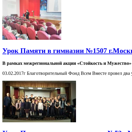
Урок Памяти в гимназии №1507 г.Моск
В рамках межрегиональной акции «Стойкость и Мужество»
03.02.2017г Благотворительный Фонд Всем Вместе провел два ур