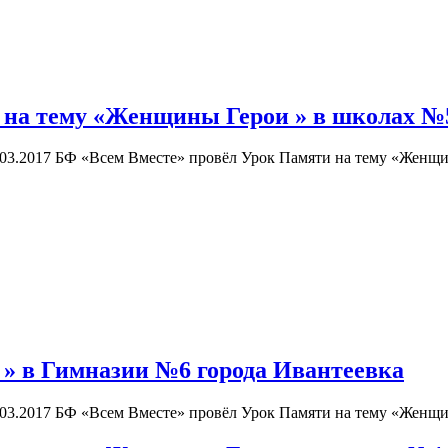
на тему «Женщины Герои » в школах №5,
03.2017 БФ «Всем Вместе» провёл Урок Памяти на тему «Женщин
» в Гимназии №6 города Ивантеевка
03.2017 БФ «Всем Вместе» провёл Урок Памяти на тему «Женщи