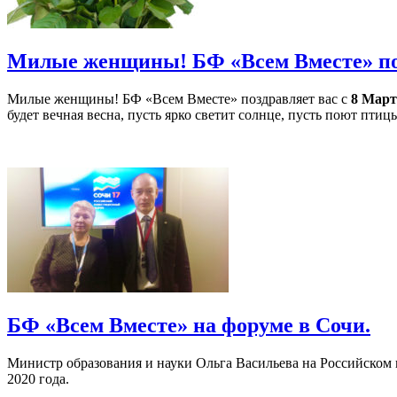
Милые женщины! БФ «Всем Вместе» поз
Милые женщины! БФ «Всем Вместе» поздравляет вас с
8 Март
будет вечная весна, пусть ярко светит солнце, пусть поют птиц
БФ «Всем Вместе» на форуме в Сочи.
Министр образования и науки Ольга Васильева на Российском 
2020 года.