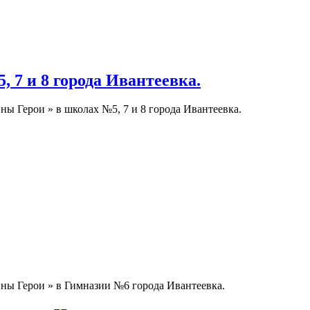
 7 и 8 города Ивантеевка.
ы Герои » в школах №5, 7 и 8 города Ивантеевка.
ны Герои » в Гимназии №6 города Ивантеевка.