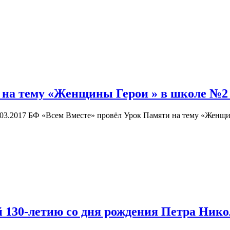
 на тему «Женщины Герои » в школе №2 
03.2017 БФ «Всем Вместе» провёл Урок Памяти на тему «Женщи
 130-летию со дня рождения Петра Нико