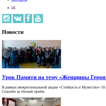
Новости
Урок Памяти на тему «Женщины Герои »
В рамках межрегиональной акции «Стойкость и Мужество» 10.
Спасибо за тёплый приём.