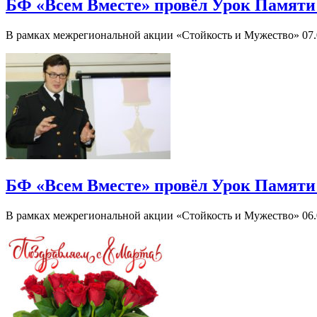
БФ «Всем Вместе» провёл Урок Памяти
В рамках межрегиональной акции «Стойкость и Мужество» 07.
БФ «Всем Вместе» провёл Урок Памяти
В рамках межрегиональной акции «Стойкость и Мужество» 06.