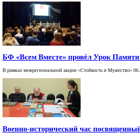
БФ «Всем Вместе» провёл Урок Памяти
В рамках межрегиональной акции «Стойкость и Мужество» 06.
Военно-исторический час посвященный