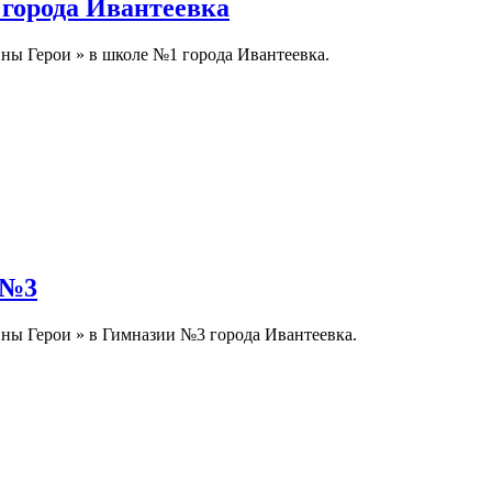
города Ивантеевка
ны Герои » в школе №1 города Ивантеевка.
 №3
ны Герои » в Гимназии №3 города Ивантеевка.