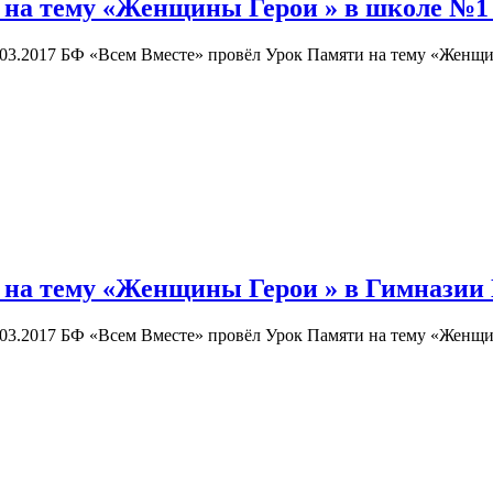
 на тему «Женщины Герои » в школе №1 
03.2017 БФ «Всем Вместе» провёл Урок Памяти на тему «Женщи
 на тему «Женщины Герои » в Гимназии
03.2017 БФ «Всем Вместе» провёл Урок Памяти на тему «Женщи