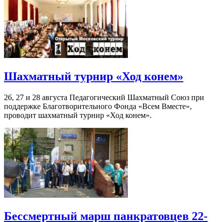
Шахматный турнир «Ход конем»
26, 27 и 28 августа Педагогический Шахматный Союз при
поддержке Благотворительного Фонда «Всем Вместе»,
проводит шахматный турнир «Ход конем».
Бессмертный марш панкратовцев 22-