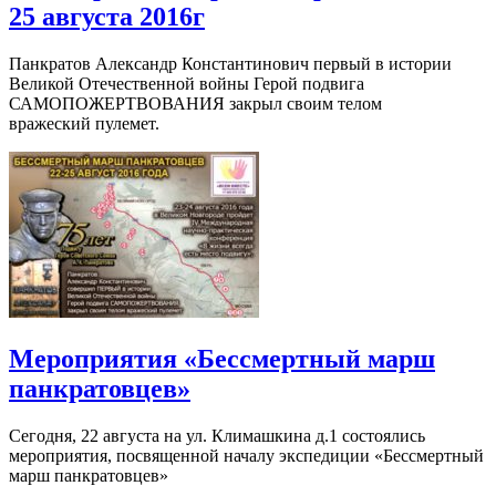
25 августа 2016г
Панкратов Александр Константинович первый в истории
Великой Отечественной войны Герой подвига
САМОПОЖЕРТВОВАНИЯ закрыл своим телом
вражеский пулемет.
Мероприятия «Бессмертный марш
панкратовцев»
Сегодня, 22 августа на ул. Климашкина д.1 состоялись
мероприятия, посвященной началу экспедиции «Бессмертный
марш панкратовцев»