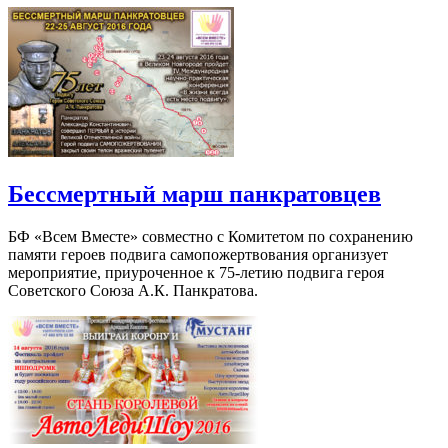
Бессмертный марш панкратовцев
БФ «Всем Вместе» совместно с Комитетом по сохранению
памяти героев подвига самопожертвования организует
мероприятие, приуроченное к 75-летию подвига героя
Советского Союза А.К. Панкратова.