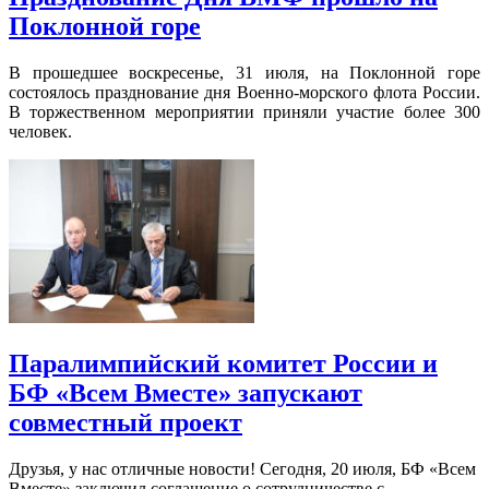
Поклонной горе
В прошедшее воскресенье, 31 июля, на Поклонной горе
состоялось празднование дня Военно-морского флота России.
В торжественном мероприятии приняли участие более 300
человек.
Паралимпийский комитет России и
БФ «Всем Вместе» запускают
совместный проект
Друзья, у нас отличные новости! Сегодня, 20 июля, БФ «Всем
Вместе» заключил соглашение о сотрудничестве с