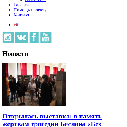
Галерея
Помощь проекту
Контакты
Новости
Открылась выставка: в память
жертвам трагедии Беслана «Без